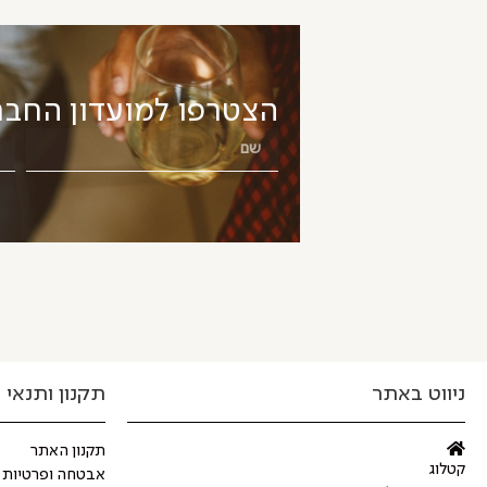
הצטרפו למועדון החבר
ניווט באתר
תקנון ותנאי 
תקנון האתר
קטלוג
אבטחה ופרטיות