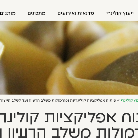
ייעוץ קולינרי
סדנאות ואירועים
מתכונים
מותגים 
וץ קולינרי
»
פיתוח אפליקציות קולינריות ופורמולות משלב הרעיון ועד לשלב הייצור 
ח אפליקציות קולינרי
מולות משלב הרעיון ו