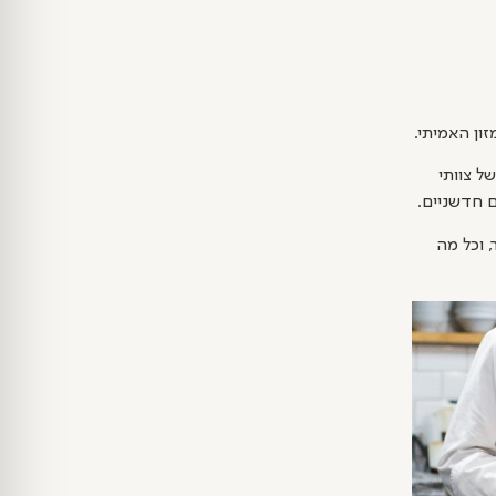
ל צוותי
ם חדשניים.
 וכל מה