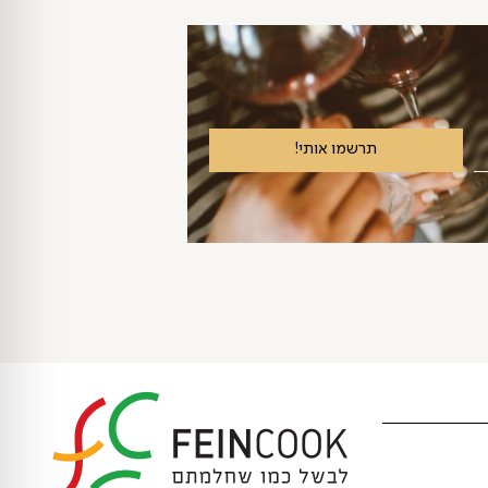
תרשמו אותי!