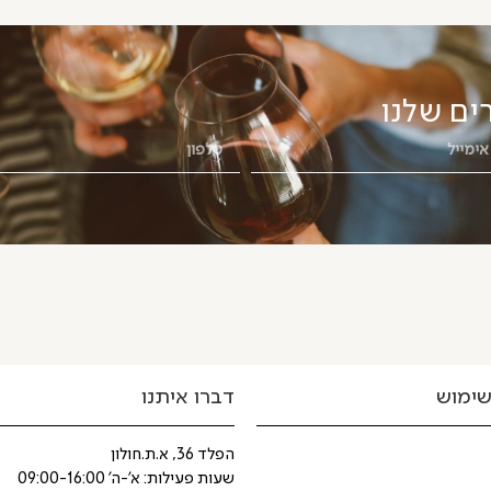
ים שלנו
שימוש
דברו איתנו
הפלד 36, א.ת.חולון
שעות פעילות: א'-ה' 09:00-16:00