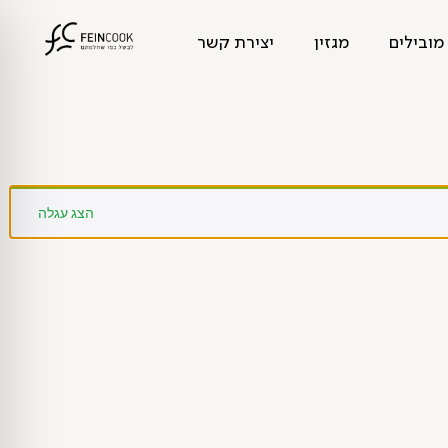
מובילים
מגזין
יצירת קשר
הצג עגלה