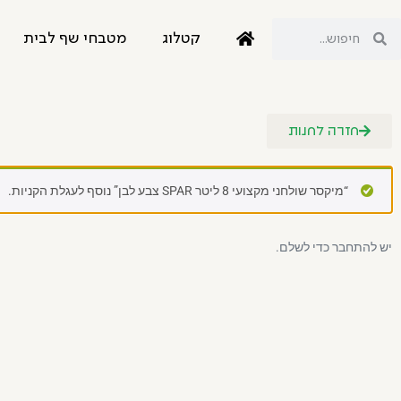
קטלוג
מטבחי שף לבית
חזרה לחנות
“מיקסר שולחני מקצועי 8 ליטר SPAR צבע לבן” נוסף לעגלת הקניות.
יש להתחבר כדי לשלם.