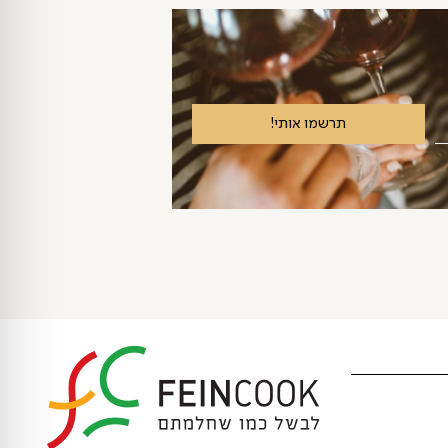
תרשמו אותי!