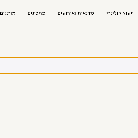
ייעוץ קולינרי
סדנאות ואירועים
מתכונים
מותגים 