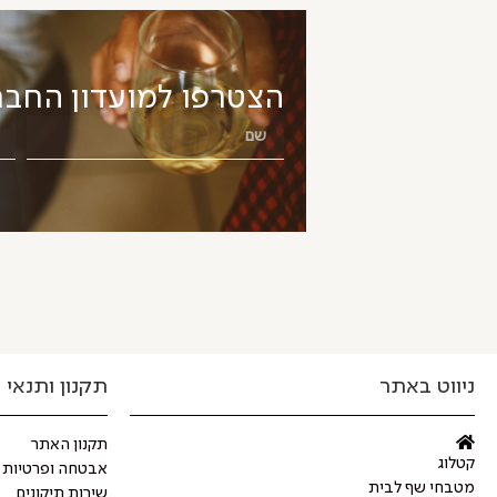
הצטרפו למועדון החבר
ניווט באתר
תקנון ותנאי 
תקנון האתר
קטלוג
אבטחה ופרטיות
מטבחי שף לבית
שירות תיקונים