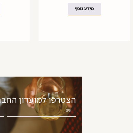
מידע נוסף
הצטרפו למועדון החבר