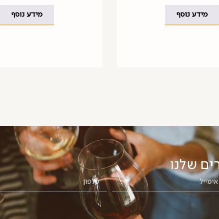
מידע נוסף
מידע נוסף
ים שלנו