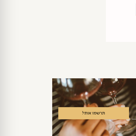
תרשמו אותי!