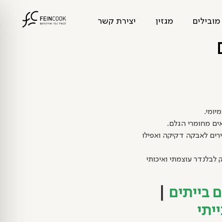
מובילים
מגזין
יצירת קשר
ן גרגירים לאבקה דקיקה ואפילו
ק לבלנדר עוצמתי ואיכותי
|
ייתי