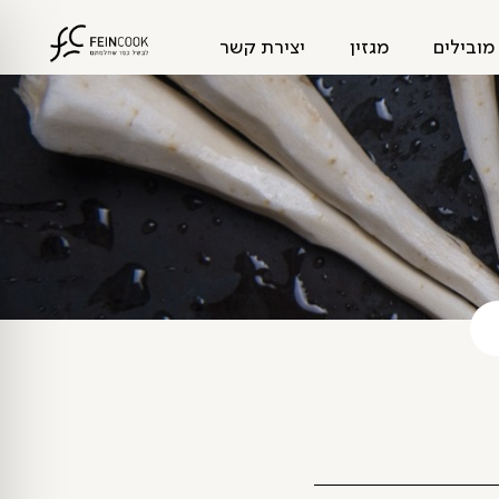
מובילים
מגזין
יצירת קשר