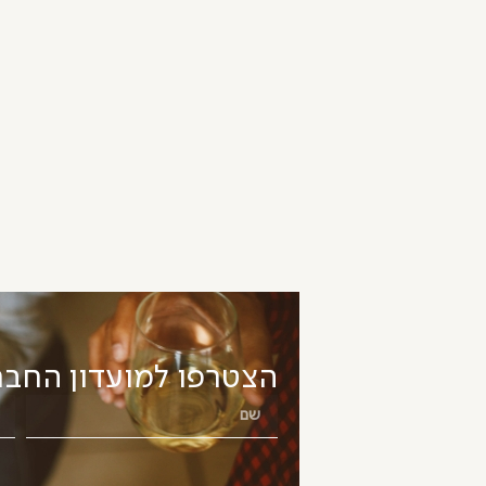
הצטרפו למועדון החבר